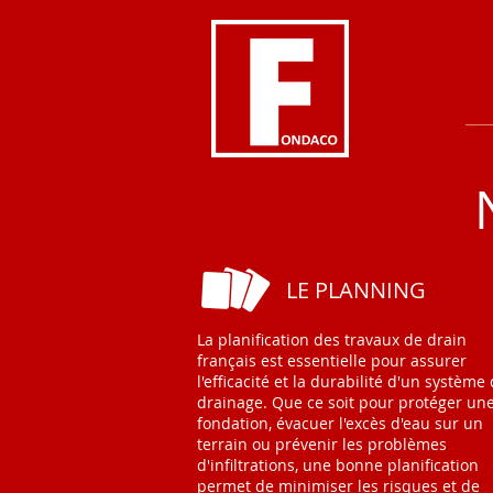
LE PLANNING
La planification des travaux de drain
français est essentielle pour assurer
l'efficacité et la durabilité d'un système
drainage. Que ce soit pour protéger un
fondation, évacuer l'excès d'eau sur un
terrain ou prévenir les problèmes
d'infiltrations, une bonne planification
permet de minimiser les risques et de